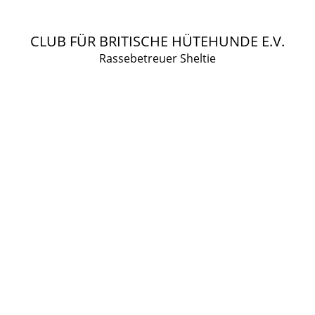
CLUB FÜR BRITISCHE HÜTEHUNDE E.V.
Rassebetreuer Sheltie