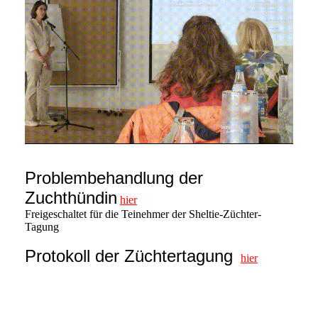
Problembehandlung der
Zuchthündin
hier
Freigeschaltet für die Teinehmer der Sheltie-Züchter-
Tagung
Protokoll der Züchtertagung
hier