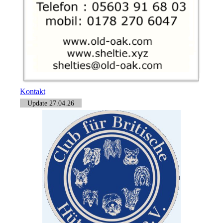
Kontakt
Update 27.04.26