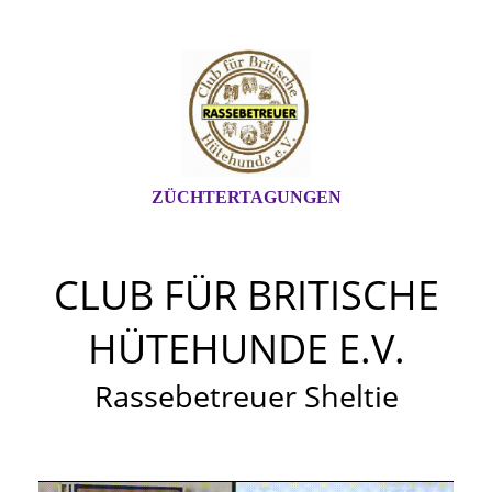
ZÜCHTERTAGUNGEN
CLUB FÜR BRITISCHE
HÜTEHUNDE E.V.
Rassebetreuer Sheltie